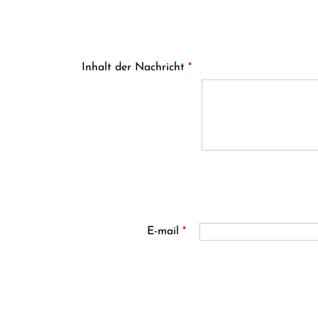
Inhalt der Nachricht
*
E-mail
*