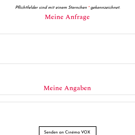
Pflichtfelder sind mit einem Sternchen
gekennzeichnet.
*
Meine Anfrage
Meine Angaben