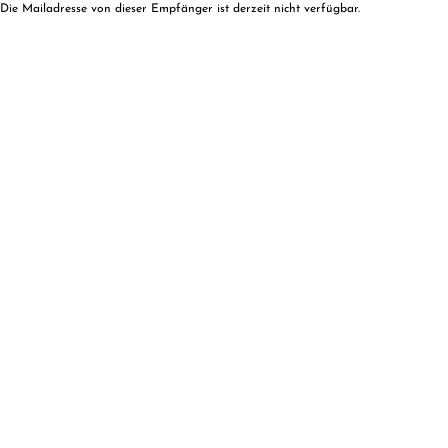
Die Mailadresse von dieser Empfänger ist derzeit nicht verfügbar.