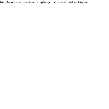
Die Mailadresse von dieser Empfänger ist derzeit nicht verfügbar.