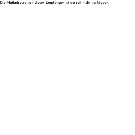
Die Mailadresse von dieser Empfänger ist derzeit nicht verfügbar.