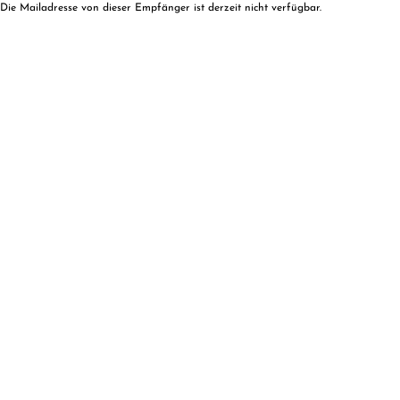
Die Mailadresse von dieser Empfänger ist derzeit nicht verfügbar.