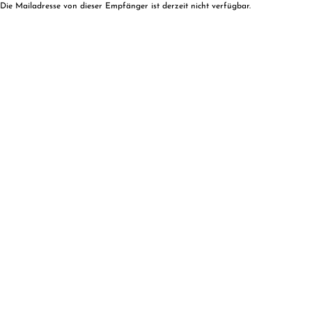
Die Mailadresse von dieser Empfänger ist derzeit nicht verfügbar.