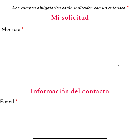
Los campos obligatorios están indicados con un asterisco
*
Mi solicitud
Mensaje
*
Información del contacto
E-mail
*