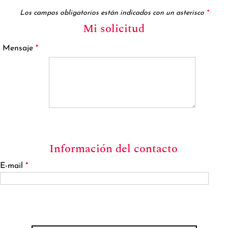
Los campos obligatorios están indicados con un asterisco
*
Mi solicitud
Mensaje
*
Información del contacto
E-mail
*