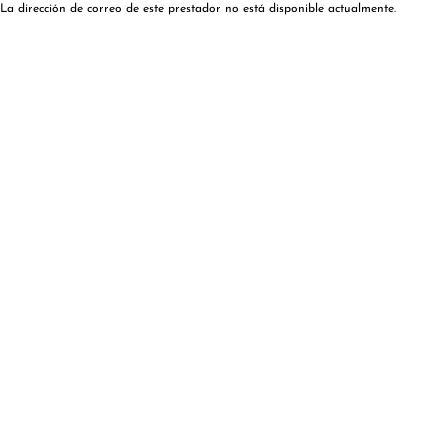
La dirección de correo de este prestador no está disponible actualmente.