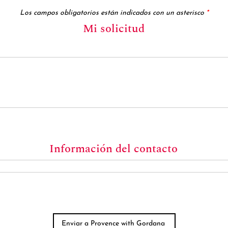
Los campos obligatorios están indicados con un asterisco
*
Mi solicitud
Información del contacto