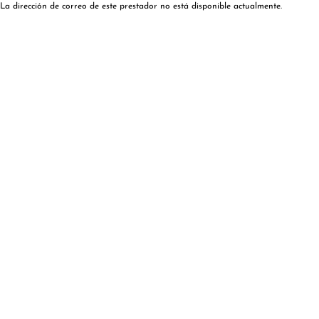
La dirección de correo de este prestador no está disponible actualmente.