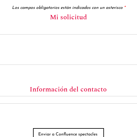
Los campos obligatorios están indicados con un asterisco
*
Mi solicitud
Información del contacto