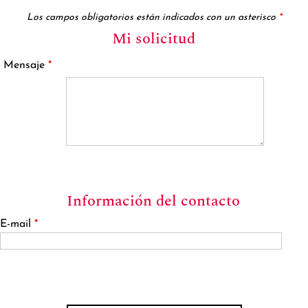
Los campos obligatorios están indicados con un asterisco
*
Mi solicitud
Mensaje
*
Información del contacto
E-mail
*