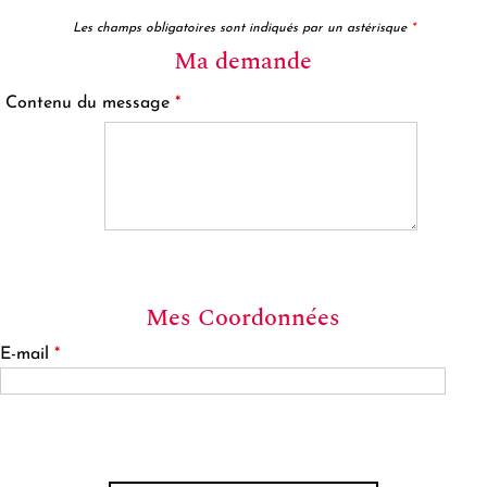
Les champs obligatoires sont indiqués par un astérisque
*
Ma demande
Contenu du message
*
Mes Coordonnées
E-mail
*