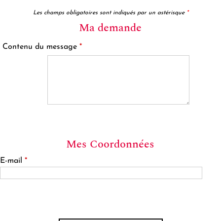
Les champs obligatoires sont indiqués par un astérisque
*
Ma demande
Contenu du message
*
Mes Coordonnées
E-mail
*