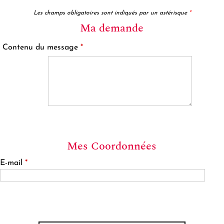
Les champs obligatoires sont indiqués par un astérisque
*
Ma demande
Contenu du message
*
Mes Coordonnées
E-mail
*