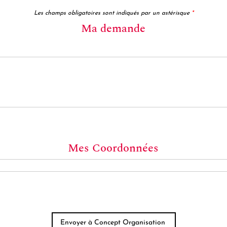
Les champs obligatoires sont indiqués par un astérisque
*
Ma demande
Mes Coordonnées