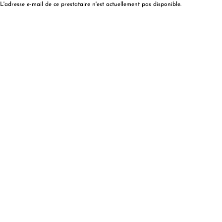
L'adresse e-mail de ce prestataire n'est actuellement pas disponible.