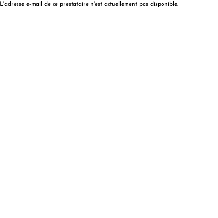
L'adresse e-mail de ce prestataire n'est actuellement pas disponible.