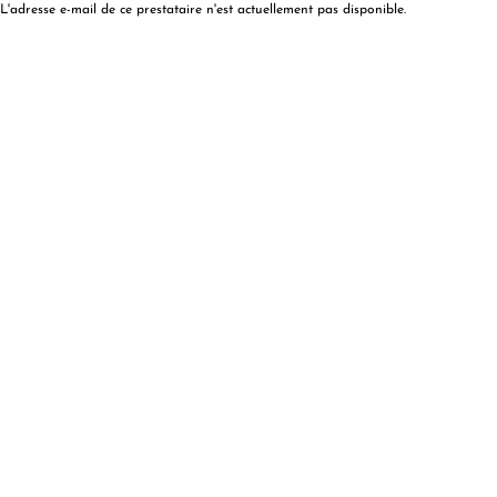
L'adresse e-mail de ce prestataire n'est actuellement pas disponible.