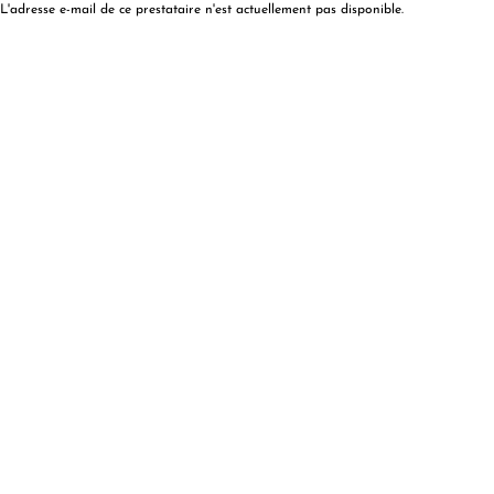
L'adresse e-mail de ce prestataire n'est actuellement pas disponible.