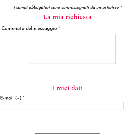
I campi obbligatori sono contrassegnati da un asterisco
*
La mia richiesta
Contenuto del messaggio
*
I miei dati
E-mail (+)
*