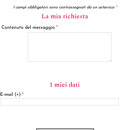
I campi obbligatori sono contrassegnati da un asterisco
*
La mia richiesta
Contenuto del messaggio
*
I miei dati
E-mail (+)
*