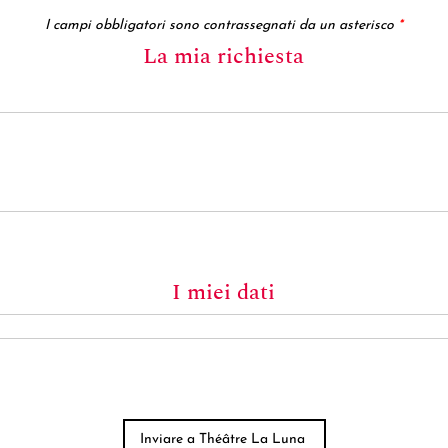
I campi obbligatori sono contrassegnati da un asterisco
*
La mia richiesta
I miei dati