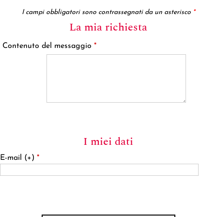
I campi obbligatori sono contrassegnati da un asterisco
*
La mia richiesta
Contenuto del messaggio
*
I miei dati
E-mail (+)
*