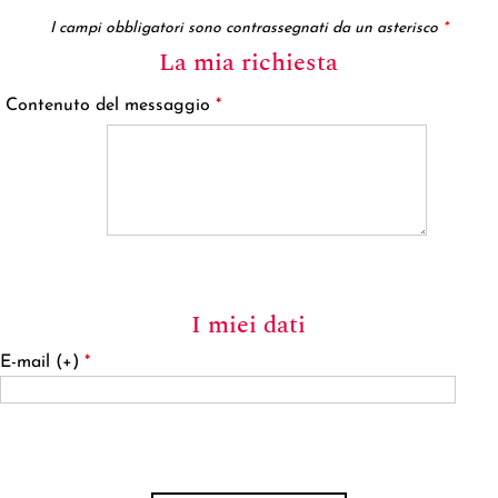
I campi obbligatori sono contrassegnati da un asterisco
*
La mia richiesta
Contenuto del messaggio
*
I miei dati
E-mail (+)
*