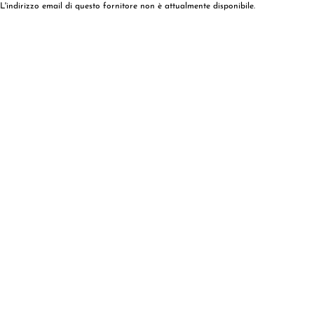
L'indirizzo email di questo fornitore non è attualmente disponibile.