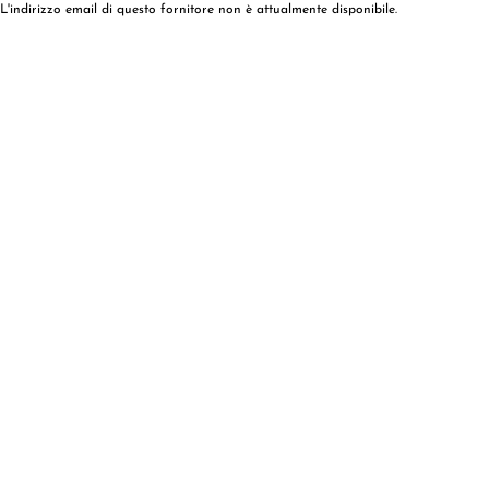
L'indirizzo email di questo fornitore non è attualmente disponibile.