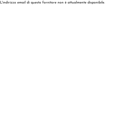
L'indirizzo email di questo fornitore non è attualmente disponibile.