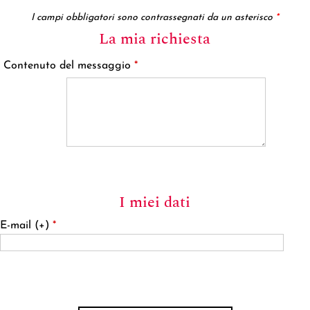
I campi obbligatori sono contrassegnati da un asterisco
*
La mia richiesta
Contenuto del messaggio
*
I miei dati
E-mail (+)
*