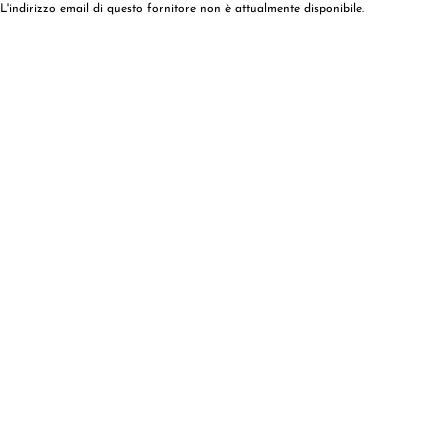
L'indirizzo email di questo fornitore non è attualmente disponibile.