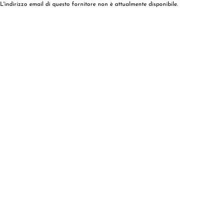
L'indirizzo email di questo fornitore non è attualmente disponibile.