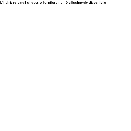
L'indirizzo email di questo fornitore non è attualmente disponibile.