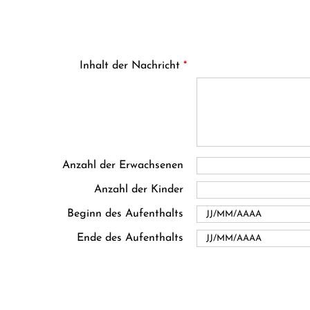
Inhalt der Nachricht
*
Anzahl der Erwachsenen
Anzahl der Kinder
Beginn des Aufenthalts
Ende des Aufenthalts