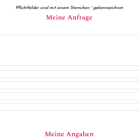
Pflichtfelder sind mit einem Sternchen
gekennzeichnet.
*
Meine Anfrage
Meine Angaben