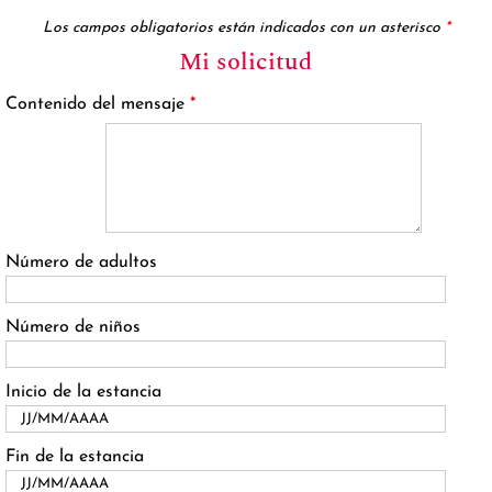
Los campos obligatorios están indicados con un asterisco
*
Mi solicitud
Contenido del mensaje
*
Número de adultos
Número de niños
Inicio de la estancia
Fin de la estancia