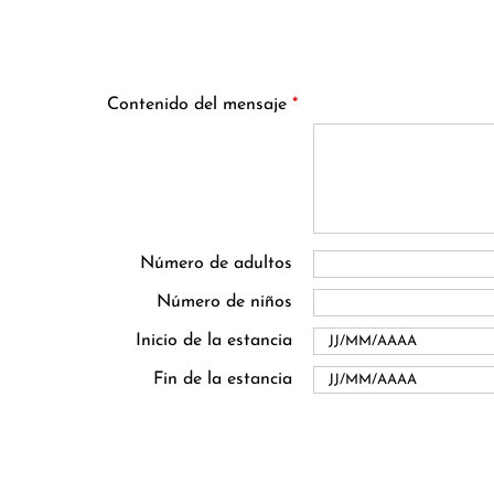
Contenido del mensaje
*
Número de adultos
Número de niños
Inicio de la estancia
Fin de la estancia