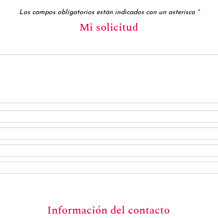
Los campos obligatorios están indicados con un asterisco
*
Mi solicitud
Información del contacto