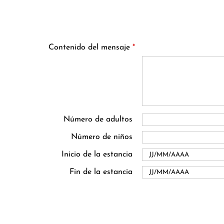
Contenido del mensaje
*
Número de adultos
Número de niños
Inicio de la estancia
Fin de la estancia