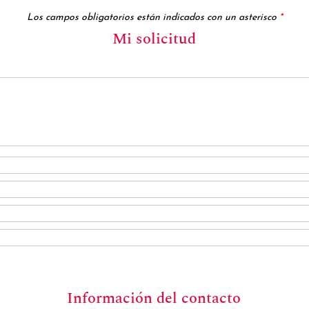
Los campos obligatorios están indicados con un asterisco
*
Mi solicitud
Información del contacto