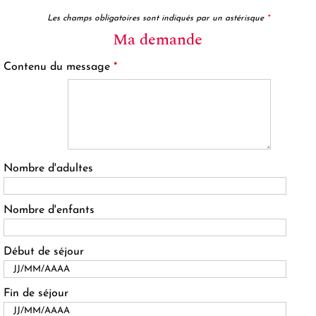
Les champs obligatoires sont indiqués par un astérisque
*
Ma demande
Contenu du message
*
Nombre d'adultes
Nombre d'enfants
Début de séjour
Fin de séjour