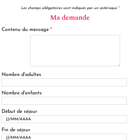
Les champs obligatoires sont indiqués par un astérisque
*
Ma demande
Contenu du message
*
Nombre d'adultes
Nombre d'enfants
Début de séjour
Fin de séjour