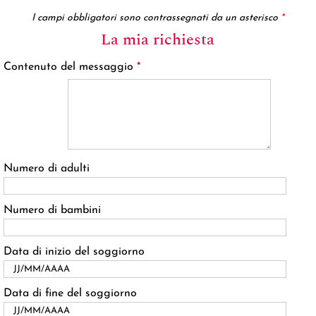
I campi obbligatori sono contrassegnati da un asterisco
*
La mia richiesta
Contenuto del messaggio
*
Numero di adulti
Numero di bambini
Data di inizio del soggiorno
Data di fine del soggiorno