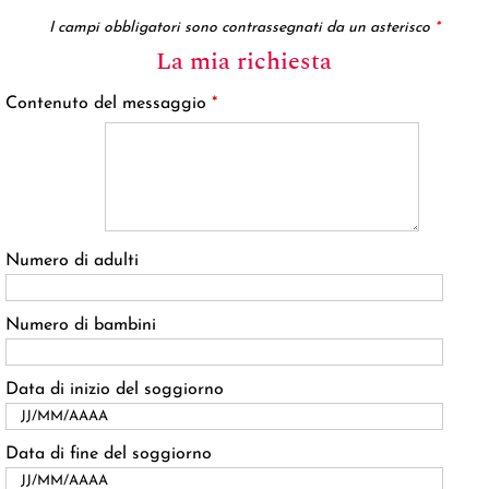
I campi obbligatori sono contrassegnati da un asterisco
*
La mia richiesta
Contenuto del messaggio
*
Numero di adulti
Numero di bambini
Data di inizio del soggiorno
Data di fine del soggiorno